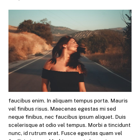
faucibus enim. In aliquam tempus porta. Mauris
vel finibus risus. Maecenas egestas mi sed
neque finibus, nec faucibus ipsum aliquet. Duis
scelerisque at odio vel tempus. Morbi a tincidunt
nunc, id rutrum erat. Fusce egestas quam vel