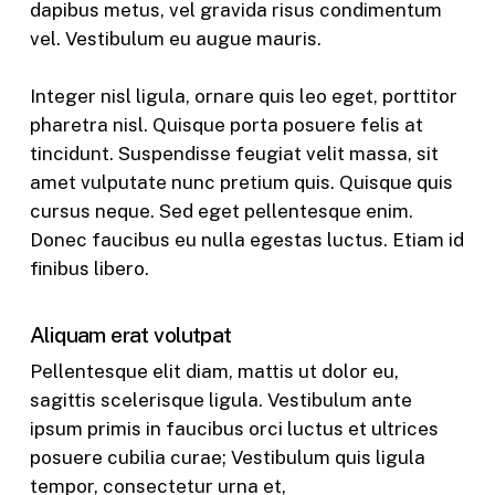
dapibus metus, vel gravida risus condimentum
vel. Vestibulum eu augue mauris.
Integer nisl ligula, ornare quis leo eget, porttitor
pharetra nisl. Quisque porta posuere felis at
tincidunt. Suspendisse feugiat velit massa, sit
amet vulputate nunc pretium quis. Quisque quis
cursus neque. Sed eget pellentesque enim.
Donec faucibus eu nulla egestas luctus. Etiam id
finibus libero.
Aliquam erat volutpat
Pellentesque elit diam, mattis ut dolor eu,
sagittis scelerisque ligula. Vestibulum ante
ipsum primis in faucibus orci luctus et ultrices
posuere cubilia curae; Vestibulum quis ligula
tempor, consectetur urna et,