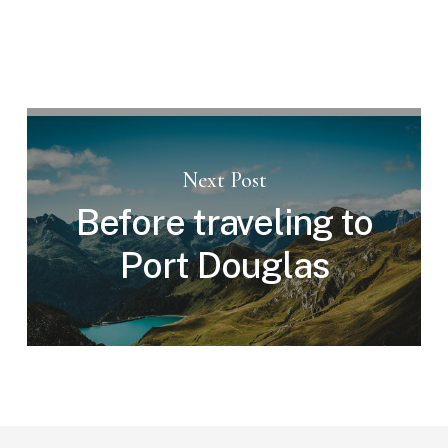
Next Post
Before traveling to
Port Douglas