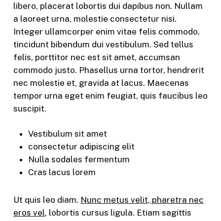
libero, placerat lobortis dui dapibus non. Nullam
a laoreet urna, molestie consectetur nisi.
Integer ullamcorper enim vitae felis commodo,
tincidunt bibendum dui vestibulum. Sed tellus
felis, porttitor nec est sit amet, accumsan
commodo justo. Phasellus urna tortor, hendrerit
nec molestie et, gravida at lacus. Maecenas
tempor urna eget enim feugiat, quis faucibus leo
suscipit.
Vestibulum sit amet
consectetur adipiscing elit
Nulla sodales fermentum
Cras lacus lorem
Ut quis leo diam.
Nunc metus velit, pharetra nec
eros vel
, lobortis cursus ligula. Etiam sagittis